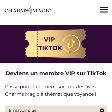
Deviens un membre VIP sur TikTok
Passe prioritairement sur tous les lives
Charms Magic à thématique voyance !
En savoir plus