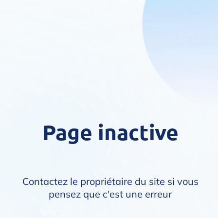
Page inactive
Contactez le propriétaire du site si vous
pensez que c'est une erreur