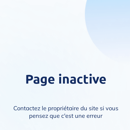
Page inactive
Contactez le propriétaire du site si vous
pensez que c'est une erreur