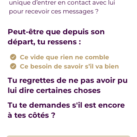
unique d’entrer en contact avec lui
pour recevoir ces messages ?
Peut-être que depuis son
départ, tu ressens :
Ce vide que rien ne comble
Ce besoin de savoir s’il va bien
Tu regrettes
de ne pas avoir pu
lui dire certaines choses
Tu te demandes s'il est encore
à tes côtés ?