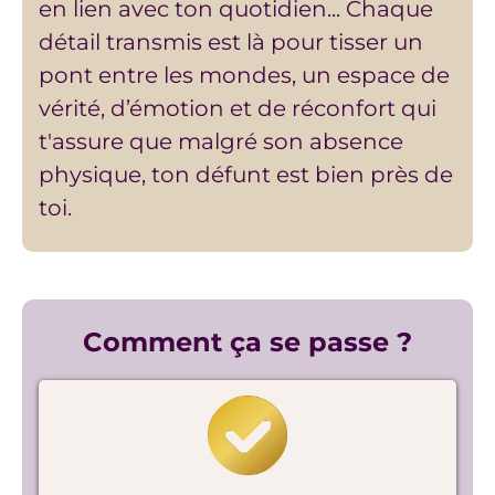
en lien avec ton quotidien... Chaque
détail transmis est là pour tisser un
pont entre les mondes, un espace de
vérité, d’émotion et de réconfort qui
t'assure que malgré son absence
physique, ton défunt est bien près de
toi.
Comment ça se passe ?