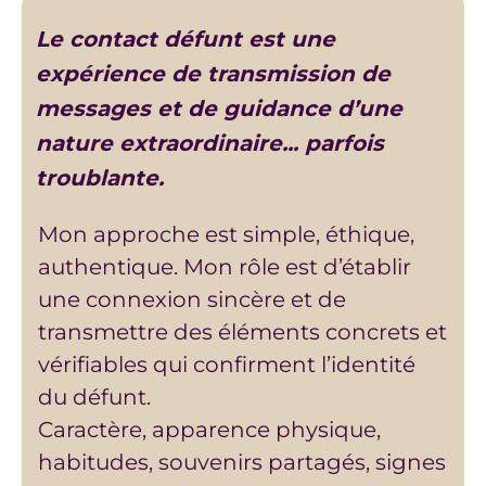
Le contact défunt est une
expérience de transmission de
messages et de guidance d’une
nature extraordinaire... parfois
troublante.
Mon approche est simple, éthique,
authentique. Mon rôle est d’établir
une connexion sincère et de
transmettre des éléments concrets et
vérifiables qui confirment l’identité
du défunt.
Caractère, apparence physique,
habitudes, souvenirs partagés, signes