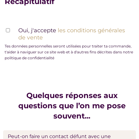
Récapitulatif
Oui, j'accepte
les conditions générales
de vente
Tes données personnelles seront utilisées pour traiter ta commande,
t'aider à naviguer sur ce site web et à d'autres fins décrites dans notre
politique de confidentialité
Quelques réponses aux
questions que l’on me pose
souvent...
Peut-on faire un contact défunt avec une