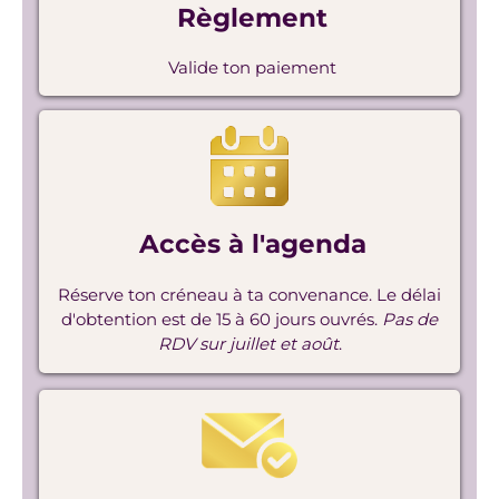
Règlement
Valide ton paiement
Accès à l'agenda
Réserve ton créneau à ta convenance. Le délai
d'obtention est de 15 à 60 jours ouvrés.
Pas de
RDV sur juillet et août
.