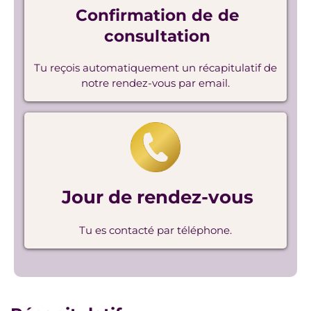
Confirmation de de
consultation
Tu reçois automatiquement un récapitulatif de
notre rendez-vous par email.
Jour de rendez-vous
Tu es contacté par téléphone.