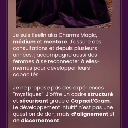
Je suis Keelin aka Charms Magic,
médium
et
mentore
. J'assure des
consultations et depuis plusieurs
années, j’accompagne aussi des
femmes à se reconnecter à elles-
mêmes pour développer leurs
capacités.
Je ne propose pas des expériences
“mystiques”. J'offre un cadre
structuré
et
sécurisant
grâce à
Capacit'Gram
.
Le développement intuitif n’est pas une
question de don, mais
d’alignement
et
de
discernement
.