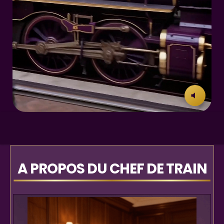
A PROPOS DU CHEF DE TRAIN