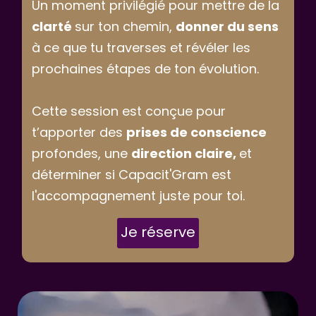
Un moment privilégié pour mettre de la
clarté
sur ton chemin,
donner du sens
à ce que tu traverses et révéler les
prochaines étapes de ton évolution.
Cette session est conçue pour
t’apporter des
prises de conscience
profondes, une
direction claire,
et
déterminer si Capacit'Gram est
l'accompagnement juste pour toi.
Je réserve