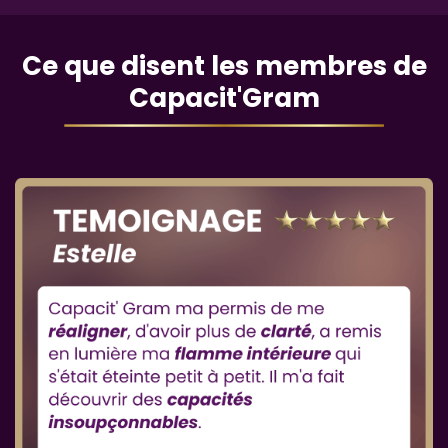
Ce que disent les membres de
Capacit'Gram