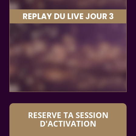
REPLAY DU LIVE JOUR 3
RESERVE TA SESSION
D'ACTIVATION