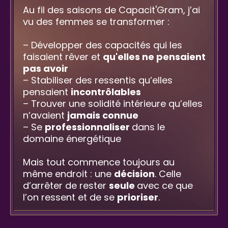
Au fil des saisons de Capacit'Gram, j’ai
vu des femmes se transformer :
– Développer des capacités qui les
faisaient rêver et
qu'elles ne pensaient
pas avoir
– Stabiliser des ressentis qu’elles
pensaient
incontrôlables
– Trouver une solidité intérieure qu’elles
n’avaient
jamais connue
– Se
professionnaliser
dans le
domaine énergétique
Mais tout commence toujours au
même endroit : une
décision
. Celle
d’arrêter de rester
seule
avec ce que
l’on ressent et de se
prioriser
.