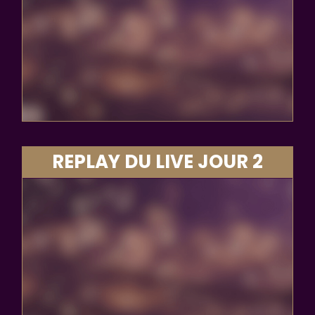
REPLAY DU LIVE JOUR 2