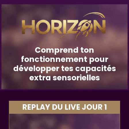
Comprend ton
fonctionnement pour
développer tes capacités
extra sensorielles
REPLAY DU LIVE JOUR 1