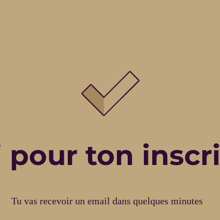
 pour ton inscr
Tu vas recevoir un email dans quelques minutes