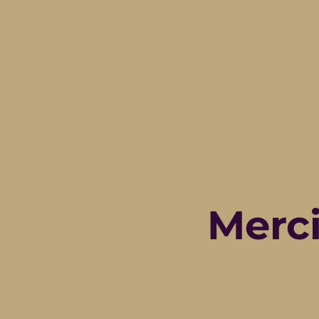
Merci