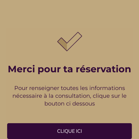
Merci pour ta réservation
Pour renseigner toutes les informations
nécessaire à la consultation, clique sur le
bouton ci dessous
CLIQUE ICI