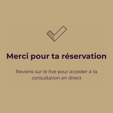
Merci pour ta réservation
Reviens sur le live pour acceder à ta
consultation en direct