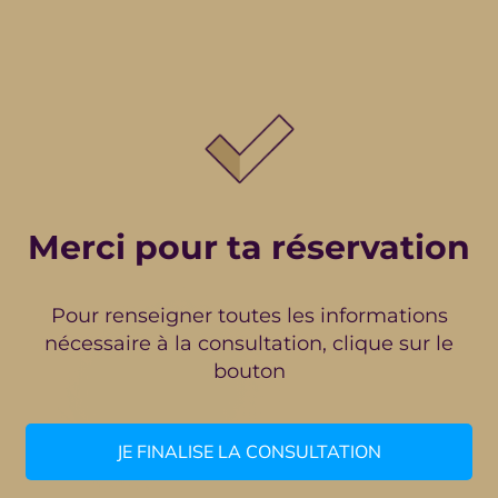
Merci pour ta réservation
Pour renseigner toutes les informations
nécessaire à la consultation, clique sur le
bouton
JE FINALISE LA CONSULTATION