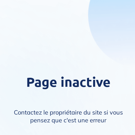
Page inactive
Contactez le propriétaire du site si vous
pensez que c'est une erreur