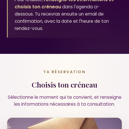
choisis ton créneau
dans l'agenda ci-
dessous. Tu recevras ensuite un email de
confirmation, avec la date et l'heure de ton
rendez-vous.
TA RÉSERVATION
Choisis ton créneau
Sélectionne le moment qui te convient, et renseigne
les informations nécessaires à ta consultation.