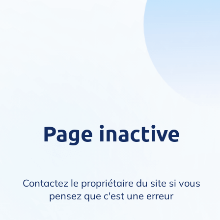
Page inactive
Contactez le propriétaire du site si vous
pensez que c'est une erreur