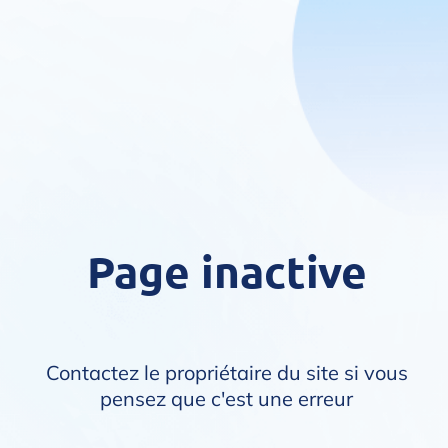
Page inactive
Contactez le propriétaire du site si vous
pensez que c'est une erreur