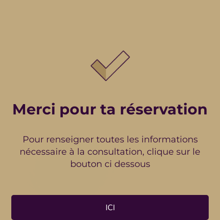
Merci pour ta réservation
Pour renseigner toutes les informations
nécessaire à la consultation, clique sur le
bouton ci dessous
ICI