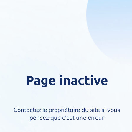
Page inactive
Contactez le propriétaire du site si vous
pensez que c'est une erreur