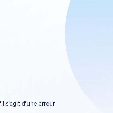
il s'agit d'une erreur