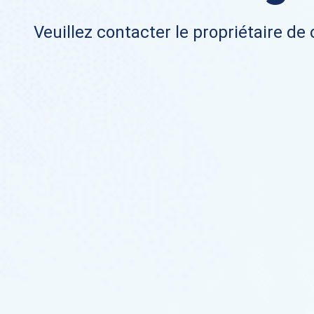
Veuillez contacter le propriétaire de 