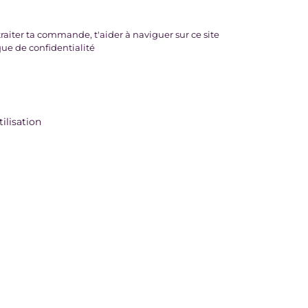
raiter ta commande, t'aider à naviguer sur ce site
que de confidentialité
ilisation