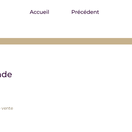
Accueil
Précédent
nde
 vente