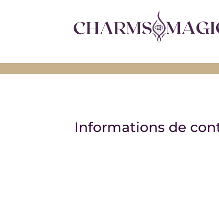
Informations de con