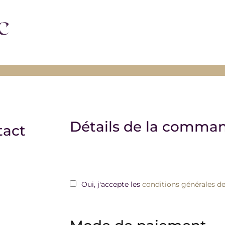
Détails de la comma
tact
Oui, j'accepte les
conditions générales de