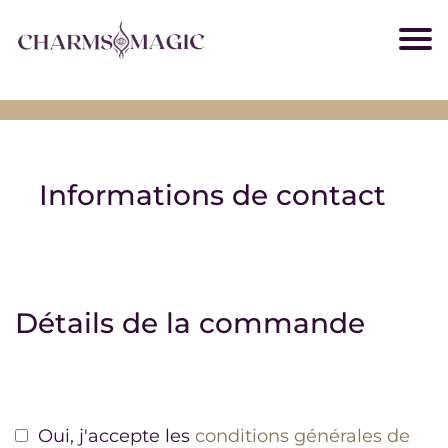
Informations de contact
Détails de la commande
Oui, j'accepte les
conditions générales de