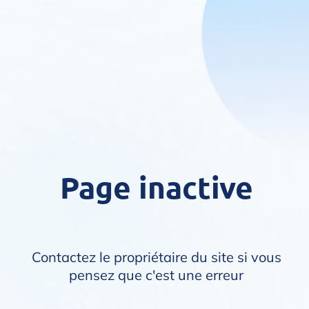
Page inactive
Contactez le propriétaire du site si vous
pensez que c'est une erreur