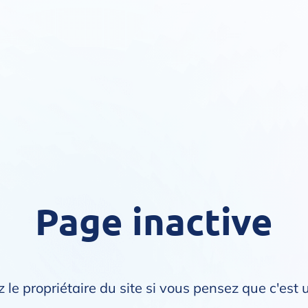
Page inactive
 le propriétaire du site si vous pensez que c'est 