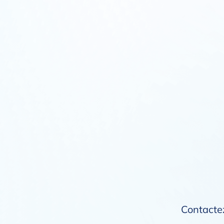
Contactez