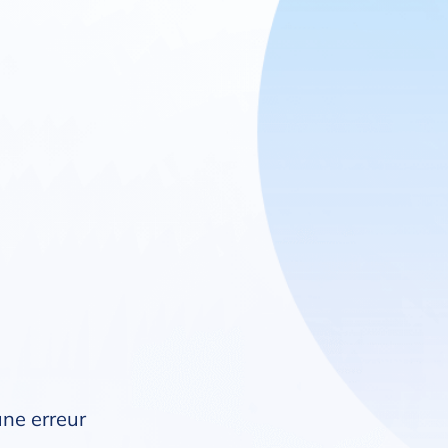
une erreur